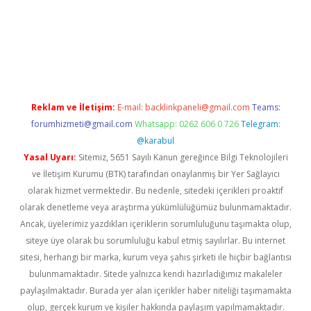
güncel giriş
Reklam ve İletişim:
E-mail:
backlinkpaneli@gmail.com
Teams:
forumhizmeti@gmail.com
Whatsapp: 0262 606 0 726
Telegram:
@karabul
Yasal Uyarı:
Sitemiz, 5651 Sayılı Kanun gereğince Bilgi Teknolojileri
ve İletişim Kurumu (BTK) tarafından onaylanmış bir Yer Sağlayıcı
olarak hizmet vermektedir. Bu nedenle, sitedeki içerikleri proaktif
olarak denetleme veya araştırma yükümlülüğümüz bulunmamaktadır.
Ancak, üyelerimiz yazdıkları içeriklerin sorumluluğunu taşımakta olup,
siteye üye olarak bu sorumluluğu kabul etmiş sayılırlar. Bu internet
sitesi, herhangi bir marka, kurum veya şahıs şirketi ile hiçbir bağlantısı
bulunmamaktadır. Sitede yalnızca kendi hazırladığımız makaleler
paylaşılmaktadır. Burada yer alan içerikler haber niteliği taşımamakta
olup, gerçek kurum ve kişiler hakkında paylaşım yapılmamaktadır.