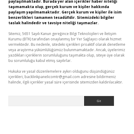
paylaşılmaktadır. Burada yer alan içerikler haber niteliği
taşımamakta olup, gerçek kurum ve kişiler hakkında
paylaşım yapılmamaktadır. Gerçek kurum ve kişiler ile isim
benzerlikleri tamamen tesadüfidir. Sitemizdeki bilgiler
taslak halindedir ve tavsiye niteliği taşımazlar.
Sitemiz, 5651 Sayılı Kanun gereğince Bilgi Teknolojileri ve İletişim
Kurumu (BTK) tarafından onaylanmış bir Yer Sağlayıcı olarak hizmet
vermektedir. Bu nedenle, sitedeki içerikleri proaktif olarak denetleme
veya araştırma yükümlülüğümüz bulunmamaktadır. Ancak, üyelerimiz
yazdıkları içeriklerin sorumluluğunu taşımakta olup, siteye üye olarak
bu sorumluluğu kabul etmiş sayılırlar.
Hukuka ve yasal düzenlemelere aykırı olduğunu düşündüğünüz
içerikleri,
backlinkpanelicomtr@gmail.com
adresine bildirmeniz
halinde, ilgili içerikler yasal süre içerisinde sitemizden kaldırılacaktır.
Arama