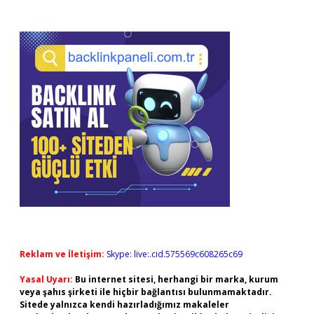
Reklam ve İletişim:
Skype: live:.cid.575569c608265c69
Yasal Uyarı:
Bu internet sitesi, herhangi bir marka, kurum
veya şahıs şirketi ile hiçbir bağlantısı bulunmamaktadır.
Sitede yalnızca kendi hazırladığımız makaleler