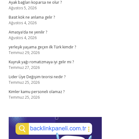
Ayak bağları koparsa ne olur ?
Ağustos 5, 2026
Basit kök ne anlama gelir ?
Ağustos 4, 2026
Amasya’da ne yenilir ?
Ağustos 4, 2026
yerleşik yaşama geçen ilk Türk kimdir ?
Temmuz 29, 2026
Kuyruk yağı romatizmaya iyi gelir mi ?
Temmuz 27, 2026
Lider Üye Değişim teorisi nedir ?
Temmuz 25, 2026
Kimler kamu personeli olamaz ?
Temmuz 25, 2026