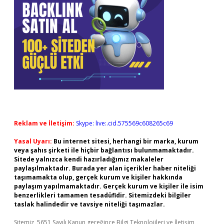
Reklam ve İletişim:
Skype: live:.cid.575569c608265c69
Yasal Uyarı:
Bu internet sitesi, herhangi bir marka, kurum
veya şahıs şirketi ile hiçbir bağlantısı bulunmamaktadır.
Sitede yalnızca kendi hazırladığımız makaleler
paylaşılmaktadır. Burada yer alan içerikler haber niteliği
taşımamakta olup, gerçek kurum ve kişiler hakkında
paylaşım yapılmamaktadır. Gerçek kurum ve kişiler ile isim
benzerlikleri tamamen tesadüfidir. Sitemizdeki bilgiler
taslak halindedir ve tavsiye niteliği taşımazlar.
Sitemiz, 5651 Sayılı Kanun gereğince Bilgi Teknolojileri ve İletişim