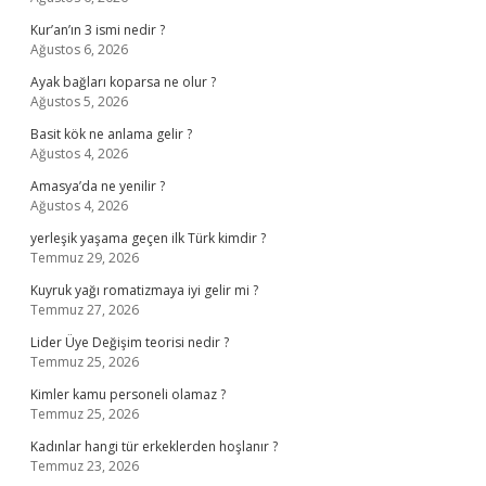
Kur’an’ın 3 ismi nedir ?
Ağustos 6, 2026
Ayak bağları koparsa ne olur ?
Ağustos 5, 2026
Basit kök ne anlama gelir ?
Ağustos 4, 2026
Amasya’da ne yenilir ?
Ağustos 4, 2026
yerleşik yaşama geçen ilk Türk kimdir ?
Temmuz 29, 2026
Kuyruk yağı romatizmaya iyi gelir mi ?
Temmuz 27, 2026
Lider Üye Değişim teorisi nedir ?
Temmuz 25, 2026
Kimler kamu personeli olamaz ?
Temmuz 25, 2026
Kadınlar hangi tür erkeklerden hoşlanır ?
Temmuz 23, 2026