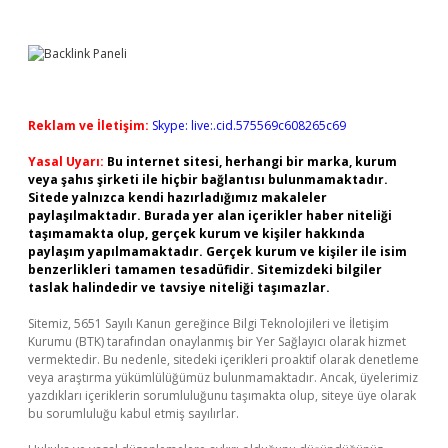
Reklam ve İletişim:
Skype: live:.cid.575569c608265c69
Yasal Uyarı:
Bu internet sitesi, herhangi bir marka, kurum
veya şahıs şirketi ile hiçbir bağlantısı bulunmamaktadır.
Sitede yalnızca kendi hazırladığımız makaleler
paylaşılmaktadır. Burada yer alan içerikler haber niteliği
taşımamakta olup, gerçek kurum ve kişiler hakkında
paylaşım yapılmamaktadır. Gerçek kurum ve kişiler ile isim
benzerlikleri tamamen tesadüfidir. Sitemizdeki bilgiler
taslak halindedir ve tavsiye niteliği taşımazlar.
Sitemiz, 5651 Sayılı Kanun gereğince Bilgi Teknolojileri ve İletişim
Kurumu (BTK) tarafından onaylanmış bir Yer Sağlayıcı olarak hizmet
vermektedir. Bu nedenle, sitedeki içerikleri proaktif olarak denetleme
veya araştırma yükümlülüğümüz bulunmamaktadır. Ancak, üyelerimiz
yazdıkları içeriklerin sorumluluğunu taşımakta olup, siteye üye olarak
bu sorumluluğu kabul etmiş sayılırlar.