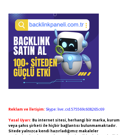
Reklam ve İletişim:
Skype: live:.cid.575569c608265c69
Yasal Uyarı:
Bu internet sitesi, herhangi bir marka, kurum
veya şahıs şirketi ile hiçbir bağlantısı bulunmamaktadır.
Sitede yalnızca kendi hazırladığımız makaleler