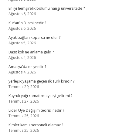
En iyi hemşirelik bölümü hangi üniversitede ?
Ağustos 6, 2026
Kur’an’ın 3 ismi nedir ?
Ağustos 6, 2026
Ayak bağları koparsa ne olur ?
Ağustos 5, 2026
Basit kök ne anlama gelir ?
Ağustos 4, 2026
Amasya’da ne yenilir ?
Ağustos 4, 2026
yerleşik yaşama geçen ilk Türk kimdir ?
Temmuz 29, 2026
Kuyruk yağı romatizmaya iyi gelir mi ?
Temmuz 27, 2026
Lider Üye Değişim teorisi nedir ?
Temmuz 25, 2026
Kimler kamu personeli olamaz ?
Temmuz 25, 2026