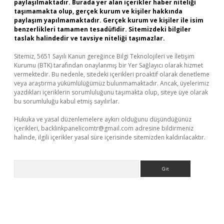
paylaşılmaktadır. Burada yer alan içerikler haber niteliği
taşımamakta olup, gerçek kurum ve kişiler hakkında
paylaşım yapılmamaktadır. Gerçek kurum ve kişiler ile isim
benzerlikleri tamamen tesadüfidir. Sitemizdeki bilgiler
taslak halindedir ve tavsiye niteliği taşımazlar.
Sitemiz, 5651 Sayılı Kanun gereğince Bilgi Teknolojileri ve İletişim
Kurumu (BTK) tarafından onaylanmış bir Yer Sağlayıcı olarak hizmet
vermektedir. Bu nedenle, sitedeki içerikleri proaktif olarak denetleme
veya araştırma yükümlülüğümüz bulunmamaktadır. Ancak, üyelerimiz
yazdıkları içeriklerin sorumluluğunu taşımakta olup, siteye üye olarak
bu sorumluluğu kabul etmiş sayılırlar.
Hukuka ve yasal düzenlemelere aykırı olduğunu düşündüğünüz
içerikleri,
backlinkpanelicomtr@gmail.com
adresine bildirmeniz
halinde, ilgili içerikler yasal süre içerisinde sitemizden kaldırılacaktır.
Arama