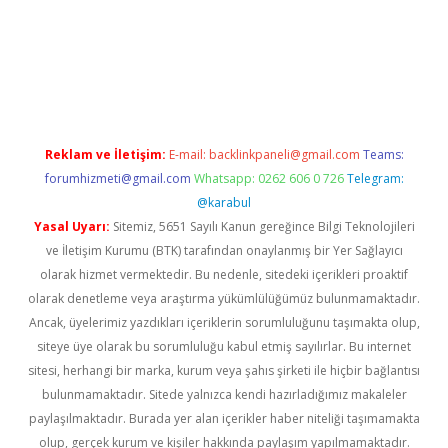
güncel giriş
Reklam ve İletişim:
E-mail:
backlinkpaneli@gmail.com
Teams:
forumhizmeti@gmail.com
Whatsapp: 0262 606 0 726
Telegram:
@karabul
Yasal Uyarı:
Sitemiz, 5651 Sayılı Kanun gereğince Bilgi Teknolojileri
ve İletişim Kurumu (BTK) tarafından onaylanmış bir Yer Sağlayıcı
olarak hizmet vermektedir. Bu nedenle, sitedeki içerikleri proaktif
olarak denetleme veya araştırma yükümlülüğümüz bulunmamaktadır.
Ancak, üyelerimiz yazdıkları içeriklerin sorumluluğunu taşımakta olup,
siteye üye olarak bu sorumluluğu kabul etmiş sayılırlar. Bu internet
sitesi, herhangi bir marka, kurum veya şahıs şirketi ile hiçbir bağlantısı
bulunmamaktadır. Sitede yalnızca kendi hazırladığımız makaleler
paylaşılmaktadır. Burada yer alan içerikler haber niteliği taşımamakta
olup, gerçek kurum ve kişiler hakkında paylaşım yapılmamaktadır.