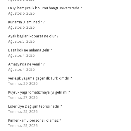
En iyi hemşirelik bölümü hangi üniversitede ?
Ağustos 6, 2026
Kur’an’ın 3 ismi nedir ?
Ağustos 6, 2026
Ayak bağları koparsa ne olur ?
Ağustos 5, 2026
Basit kök ne anlama gelir ?
Ağustos 4, 2026
Amasya’da ne yenilir ?
Ağustos 4, 2026
yerleşik yaşama geçen ilk Türk kimdir ?
Temmuz 29, 2026
Kuyruk yağı romatizmaya iyi gelir mi ?
Temmuz 27, 2026
Lider Üye Değişim teorisi nedir ?
Temmuz 25, 2026
Kimler kamu personeli olamaz ?
Temmuz 25, 2026