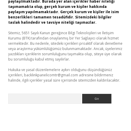
paylaşılmaktadır. Burada yer alan içerikler haber niteliği
taşımamakta olup, gerçek kurum ve kişiler hakkında
paylaşım yapılmamaktadır. Gerçek kurum ve kişiler ile isim
benzerlikleri tamamen tesadüfidir. Sitemizdeki bilgiler
taslak halindedir ve tavsiye niteliği taşımazlar.
Sitemiz, 5651 Sayılı Kanun gereğince Bilgi Teknolojileri ve İletişim
Kurumu (BTK) tarafından onaylanmış bir Yer Sağlayıcı olarak hizmet
vermektedir. Bu nedenle, sitedeki içerikleri proaktif olarak denetleme
veya araştırma yükümlülüğümüz bulunmamaktadır. Ancak, üyelerimiz
yazdıkları içeriklerin sorumluluğunu taşımakta olup, siteye üye olarak
bu sorumluluğu kabul etmiş sayılırlar.
Hukuka ve yasal düzenlemelere aykırı olduğunu düşündüğünüz
içerikleri,
backlinkpanelicomtr@gmail.com
adresine bildirmeniz
halinde, ilgili içerikler yasal süre içerisinde sitemizden kaldırılacaktır.
Arama