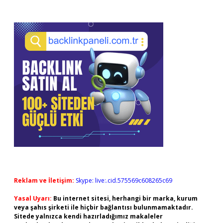
Reklam ve İletişim:
Skype: live:.cid.575569c608265c69
Yasal Uyarı:
Bu internet sitesi, herhangi bir marka, kurum
veya şahıs şirketi ile hiçbir bağlantısı bulunmamaktadır.
Sitede yalnızca kendi hazırladığımız makaleler